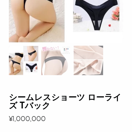
シームレスショーツ ローライ
ズ Tバック
¥
1,000,000